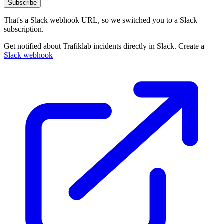
Subscribe
That's a Slack webhook URL, so we switched you to a Slack
subscription.
Get notified about Trafiklab incidents directly in Slack. Create a
Slack webhook