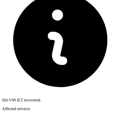
Siri-VM JLT recovered.
Affected services