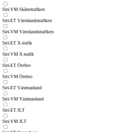
Siri-VM Skånetrafiken
Siri-ET Värmlandstrafiken
Siri-VM Värmlandstrafiken
Siri-ET X-trafik
Siri-VM X-trafik
Siri-ET Örebro
Siri-VM Örebro
Siri-ET Västmanland
Siri-VM Västmanland
Siri-ET JLT
Siri-VM JLT