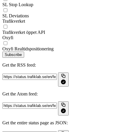
SL Stop Lookup
SL Deviations
Trafikverket
Trafikverket öppet API
Oxyfi
Oxyfi Realtidspositionering
Subscribe
Get the RSS feed:
Get the Atom feed:
Get the entire status page as JSON: