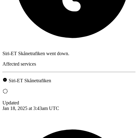
Siri-ET Skånetrafiken went down.
Affected services
Siri-ET Skånetrafiken
Updated
Jan 18, 2025 at 3:43am UTC