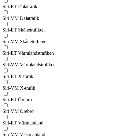
Siri-ET Dalatrafik
Siri-VM Dalatrafik
Siri-ET Skånetrafiken
Siri-VM Skånetrafiken
Siri-ET Värmlandstrafiken
Siri-VM Värmlandstrafiken
Siri-ET X-trafik
Siri-VM X-trafik
Siri-ET Örebro
Siri-VM Örebro
Siri-ET Västmanland
Siri-VM Västmanland