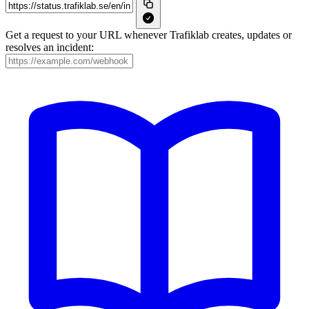
Get a request to your URL whenever Trafiklab creates, updates or
resolves an incident: