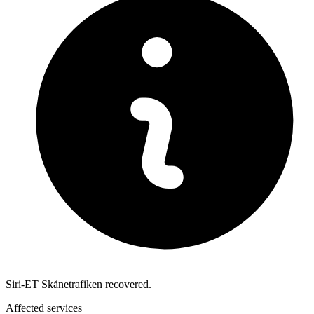
Siri-ET Skånetrafiken recovered.
Affected services