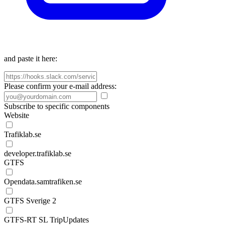
and paste it here:
Please confirm your e-mail address:
Subscribe to specific components
Website
Trafiklab.se
developer.trafiklab.se
GTFS
Opendata.samtrafiken.se
GTFS Sverige 2
GTFS-RT SL TripUpdates