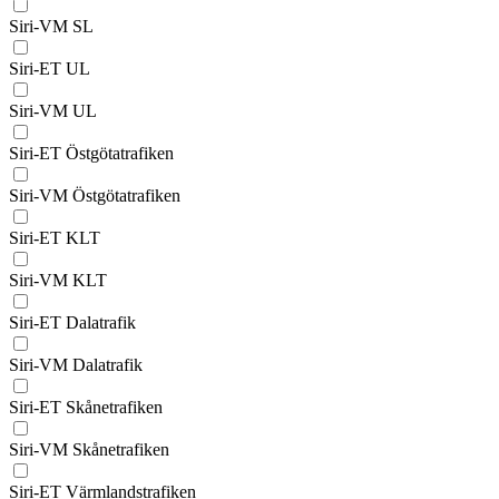
Siri-VM SL
Siri-ET UL
Siri-VM UL
Siri-ET Östgötatrafiken
Siri-VM Östgötatrafiken
Siri-ET KLT
Siri-VM KLT
Siri-ET Dalatrafik
Siri-VM Dalatrafik
Siri-ET Skånetrafiken
Siri-VM Skånetrafiken
Siri-ET Värmlandstrafiken