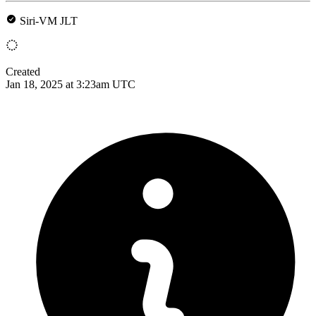
Siri-VM JLT
Created
Jan 18, 2025 at 3:23am UTC