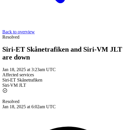
Back to overview
Resolved
Siri-ET Skånetrafiken and Siri-VM JLT
are down
Jan 18, 2025 at 3:23am UTC
Affected services
Siri-ET Skånetrafiken
Siri-VM JLT
Resolved
Jan 18, 2025 at 6:02am UTC