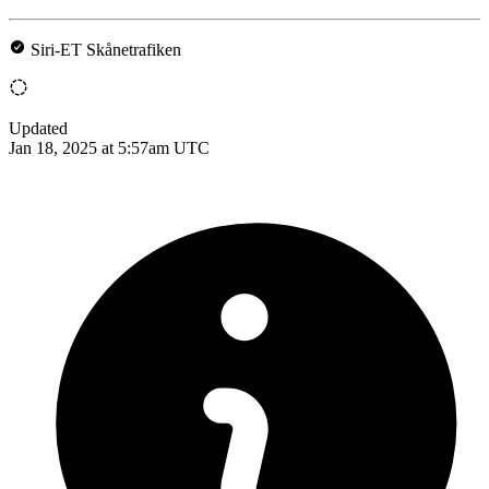
Siri-ET Skånetrafiken
Updated
Jan 18, 2025 at 5:57am UTC