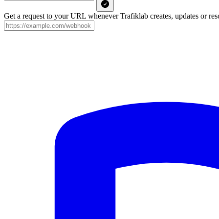
Get a request to your URL whenever Trafiklab creates, updates or reso