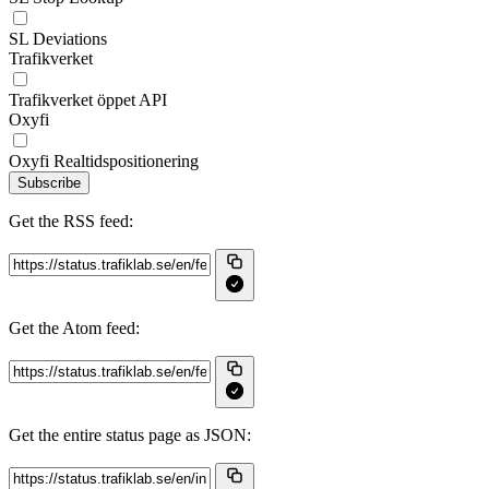
SL Deviations
Trafikverket
Trafikverket öppet API
Oxyfi
Oxyfi Realtidspositionering
Subscribe
Get the RSS feed:
Get the Atom feed:
Get the entire status page as JSON: