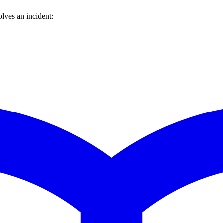
lves an incident: