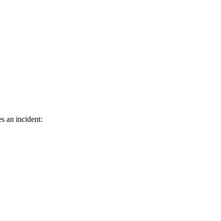
s an incident: