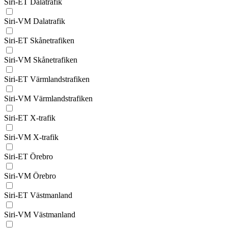
Siri-ET Dalatrafik
Siri-VM Dalatrafik
Siri-ET Skånetrafiken
Siri-VM Skånetrafiken
Siri-ET Värmlandstrafiken
Siri-VM Värmlandstrafiken
Siri-ET X-trafik
Siri-VM X-trafik
Siri-ET Örebro
Siri-VM Örebro
Siri-ET Västmanland
Siri-VM Västmanland