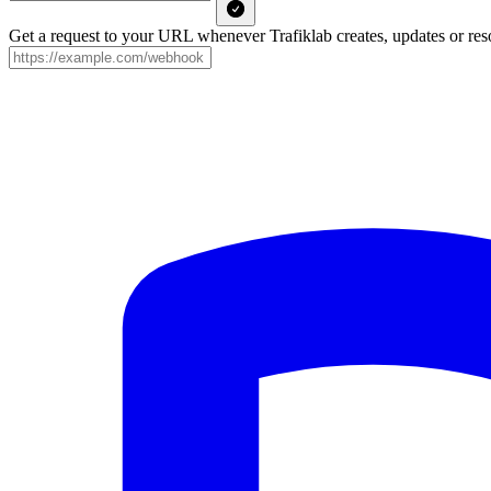
Get a request to your URL whenever Trafiklab creates, updates or reso