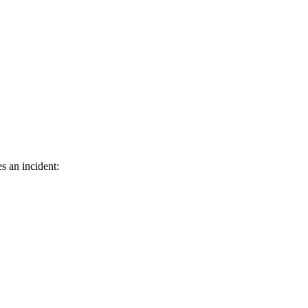
s an incident: