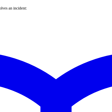
lves an incident: