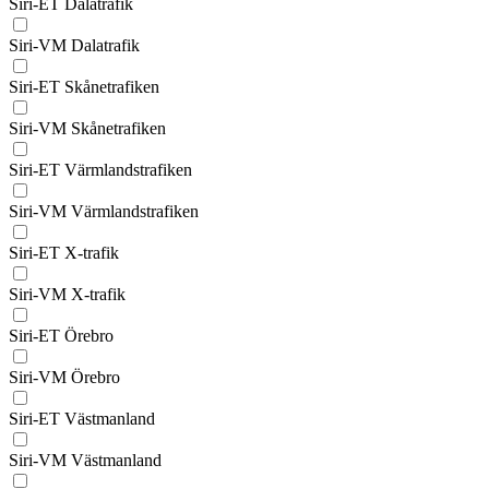
Siri-ET Dalatrafik
Siri-VM Dalatrafik
Siri-ET Skånetrafiken
Siri-VM Skånetrafiken
Siri-ET Värmlandstrafiken
Siri-VM Värmlandstrafiken
Siri-ET X-trafik
Siri-VM X-trafik
Siri-ET Örebro
Siri-VM Örebro
Siri-ET Västmanland
Siri-VM Västmanland