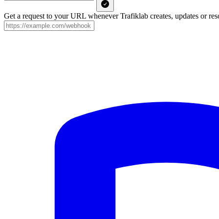
Get a request to your URL whenever Trafiklab creates, updates or reso