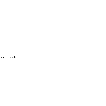
s an incident: