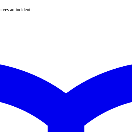
lves an incident: