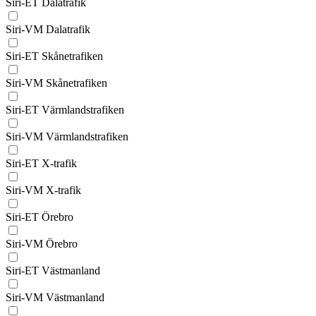
Siri-ET Dalatrafik
Siri-VM Dalatrafik
Siri-ET Skånetrafiken
Siri-VM Skånetrafiken
Siri-ET Värmlandstrafiken
Siri-VM Värmlandstrafiken
Siri-ET X-trafik
Siri-VM X-trafik
Siri-ET Örebro
Siri-VM Örebro
Siri-ET Västmanland
Siri-VM Västmanland