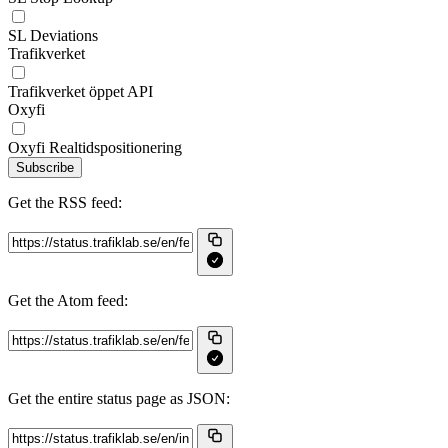
SL Deviations
Trafikverket
Trafikverket öppet API
Oxyfi
Oxyfi Realtidspositionering
Subscribe
Get the RSS feed:
Get the Atom feed:
Get the entire status page as JSON: