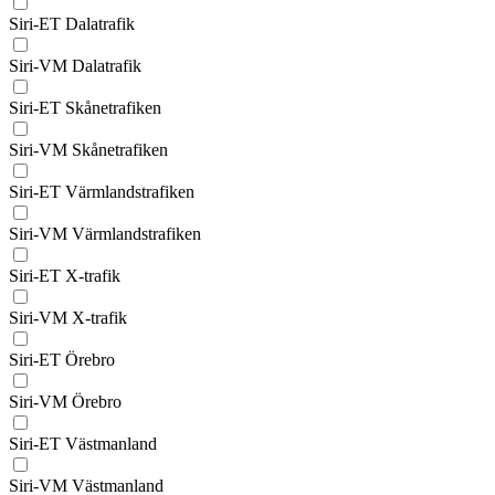
Siri-ET Dalatrafik
Siri-VM Dalatrafik
Siri-ET Skånetrafiken
Siri-VM Skånetrafiken
Siri-ET Värmlandstrafiken
Siri-VM Värmlandstrafiken
Siri-ET X-trafik
Siri-VM X-trafik
Siri-ET Örebro
Siri-VM Örebro
Siri-ET Västmanland
Siri-VM Västmanland