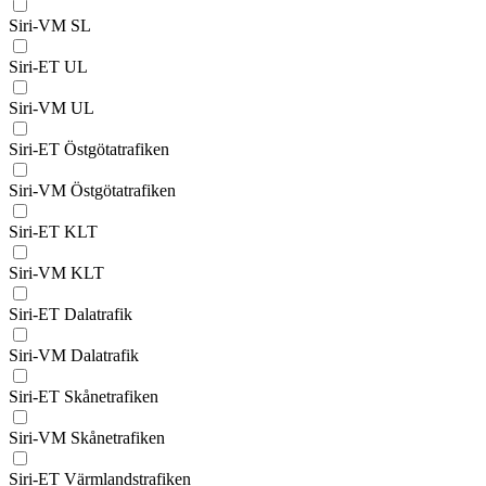
Siri-VM SL
Siri-ET UL
Siri-VM UL
Siri-ET Östgötatrafiken
Siri-VM Östgötatrafiken
Siri-ET KLT
Siri-VM KLT
Siri-ET Dalatrafik
Siri-VM Dalatrafik
Siri-ET Skånetrafiken
Siri-VM Skånetrafiken
Siri-ET Värmlandstrafiken