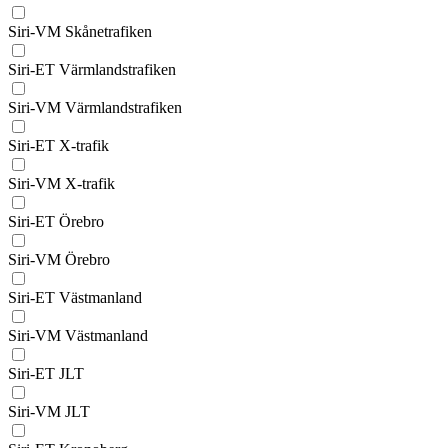
Siri-VM Skånetrafiken
Siri-ET Värmlandstrafiken
Siri-VM Värmlandstrafiken
Siri-ET X-trafik
Siri-VM X-trafik
Siri-ET Örebro
Siri-VM Örebro
Siri-ET Västmanland
Siri-VM Västmanland
Siri-ET JLT
Siri-VM JLT