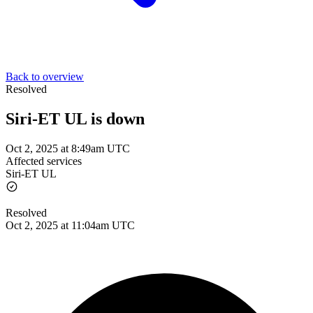
Back to overview
Resolved
Siri-ET UL is down
Oct 2, 2025 at 8:49am UTC
Affected services
Siri-ET UL
Resolved
Oct 2, 2025 at 11:04am UTC