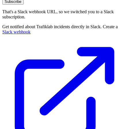
Subscribe
That's a Slack webhook URL, so we switched you to a Slack
subscription.
Get notified about Trafiklab incidents directly in Slack. Create a
Slack webhook