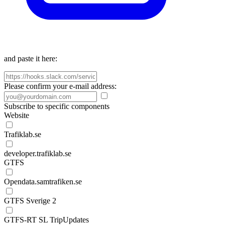
and paste it here:
Please confirm your e-mail address:
Subscribe to specific components
Website
Trafiklab.se
developer.trafiklab.se
GTFS
Opendata.samtrafiken.se
GTFS Sverige 2
GTFS-RT SL TripUpdates