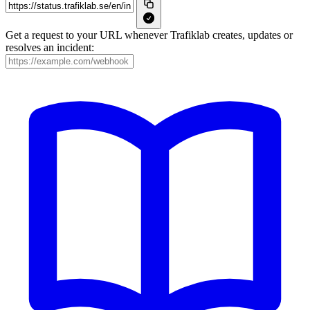
Get a request to your URL whenever Trafiklab creates, updates or
resolves an incident: