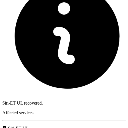
Siri-ET UL recovered.
Affected services