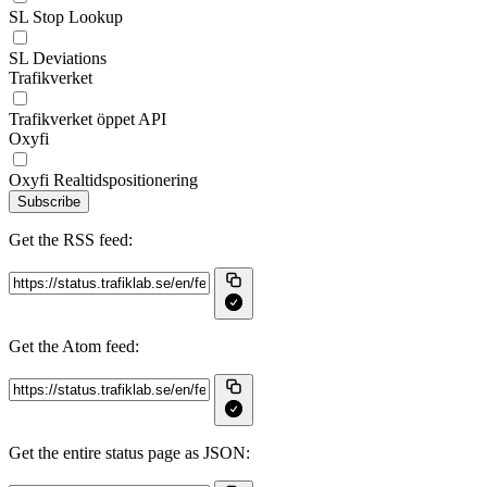
SL Stop Lookup
SL Deviations
Trafikverket
Trafikverket öppet API
Oxyfi
Oxyfi Realtidspositionering
Subscribe
Get the RSS feed:
Get the Atom feed:
Get the entire status page as JSON: