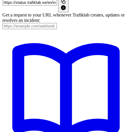
Get a request to your URL whenever Trafiklab creates, updates or
resolves an incident: