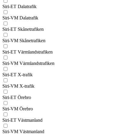
Siri-ET Dalatrafik
Siri-VM Dalatrafik
Siri-ET Skånetrafiken
Siri-VM Skånetrafiken
Siri-ET Värmlandstrafiken
Siri-VM Värmlandstrafiken
Siri-ET X-trafik
Siri-VM X-trafik
Siri-ET Örebro
Siri-VM Örebro
Siri-ET Västmanland
Siri-VM Västmanland