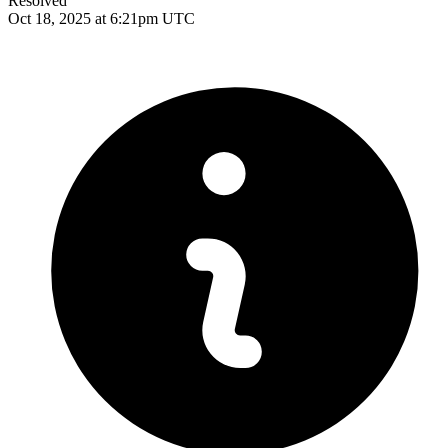
Resolved
Oct 18, 2025 at 6:21pm UTC