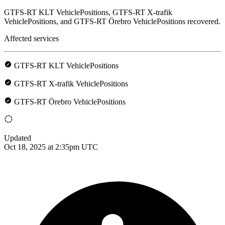
GTFS-RT KLT VehiclePositions, GTFS-RT X-trafik
VehiclePositions, and GTFS-RT Örebro VehiclePositions recovered.
Affected services
GTFS-RT KLT VehiclePositions
GTFS-RT X-trafik VehiclePositions
GTFS-RT Örebro VehiclePositions
Updated
Oct 18, 2025 at 2:35pm UTC