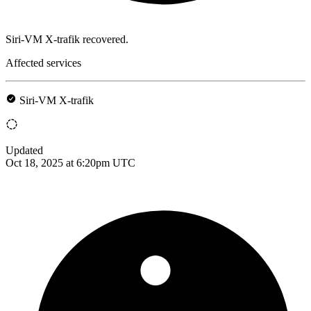
Siri-VM X-trafik recovered.
Affected services
Siri-VM X-trafik
Updated
Oct 18, 2025 at 6:20pm UTC