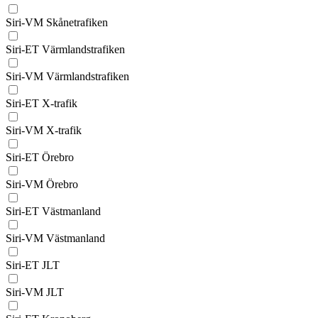
Siri-VM Skånetrafiken
Siri-ET Värmlandstrafiken
Siri-VM Värmlandstrafiken
Siri-ET X-trafik
Siri-VM X-trafik
Siri-ET Örebro
Siri-VM Örebro
Siri-ET Västmanland
Siri-VM Västmanland
Siri-ET JLT
Siri-VM JLT