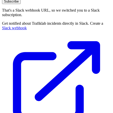
Subscribe
That's a Slack webhook URL, so we switched you to a Slack
subscription.
Get notified about Trafiklab incidents directly in Slack. Create a
Slack webhook