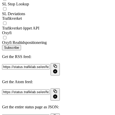
SL Stop Lookup
SL Deviations
Trafikverket
Trafikverket öppet API
Oxyfi
Oxyfi Realtidspositionering
Subscribe
Get the RSS feed:
Get the Atom feed:
Get the entire status page as JSON: