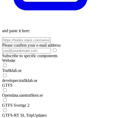
and paste it here:
Please confirm your e-mail address:
Subscribe to specific components
Website
Trafiklab.se
developer.trafiklab.se
GTFS
Opendata.samtrafiken.se
GTFS Sverige 2
GTFS-RT SL TripUpdates