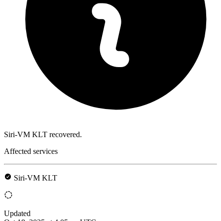
Siri-VM KLT recovered.
Affected services
Siri-VM KLT
Updated