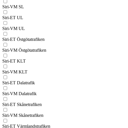
Siri-VM SL
Siri-ET UL
Siri-VM UL
Siri-ET Östgötatrafiken
Siri-VM Östgötatrafiken
Siri-ET KLT
Siri-VM KLT
Siri-ET Dalatrafik
Siri-VM Dalatrafik
Siri-ET Skånetrafiken
Siri-VM Skånetrafiken
Siri-ET Värmlandstrafiken