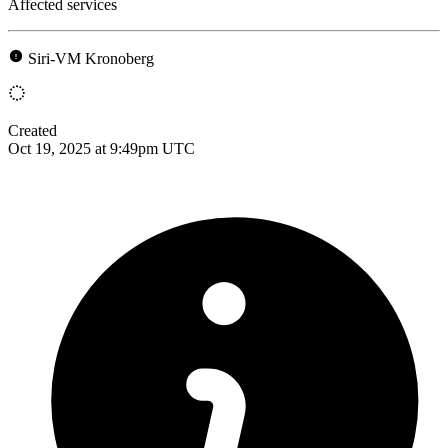
Affected services
Siri-VM Kronoberg
Created
Oct 19, 2025 at 9:49pm UTC