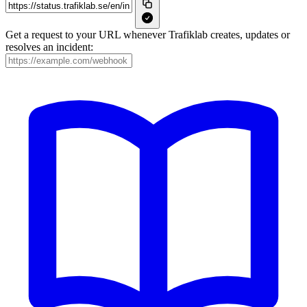
Get a request to your URL whenever Trafiklab creates, updates or
resolves an incident: