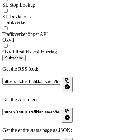
SL Stop Lookup
SL Deviations
Trafikverket
Trafikverket öppet API
Oxyfi
Oxyfi Realtidspositionering
Subscribe
Get the RSS feed:
Get the Atom feed:
Get the entire status page as JSON: