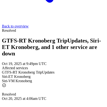
Back to overview
Resolved
GTFS-RT Kronoberg TripUpdates, Siri-
ET Kronoberg, and 1 other service are
down
Oct 19, 2025 at 9:49pm UTC
Affected services
GTFS-RT Kronoberg TripUpdates
Siri-ET Kronoberg
Siri-VM Kronoberg
Resolved
Oct 20, 2025 at 4:06am UTC