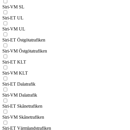
Siri-VM SL
Siri-ET UL
Siri-VM UL
Siri-ET Östgötatrafiken
Siri-VM Östgötatrafiken
Siri-ET KLT
Siri-VM KLT
Siri-ET Dalatrafik
Siri-VM Dalatrafik
Siri-ET Skånetrafiken
Siri-VM Skånetrafiken
Siri-ET Värmlandstrafiken