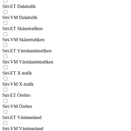
Siri-ET Dalatrafik
Siri-VM Dalatrafik
Siri-ET Skånetrafiken
Siri-VM Skånetrafiken
Siri-ET Värmlandstrafiken
Siri-VM Värmlandstrafiken
Siri-ET X-trafik
Siri-VM X-trafik
Siri-ET Örebro
Siri-VM Örebro
Siri-ET Västmanland
Siri-VM Västmanland