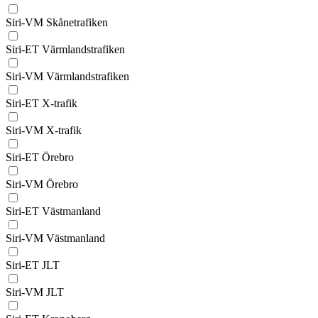
Siri-VM Skånetrafiken
Siri-ET Värmlandstrafiken
Siri-VM Värmlandstrafiken
Siri-ET X-trafik
Siri-VM X-trafik
Siri-ET Örebro
Siri-VM Örebro
Siri-ET Västmanland
Siri-VM Västmanland
Siri-ET JLT
Siri-VM JLT