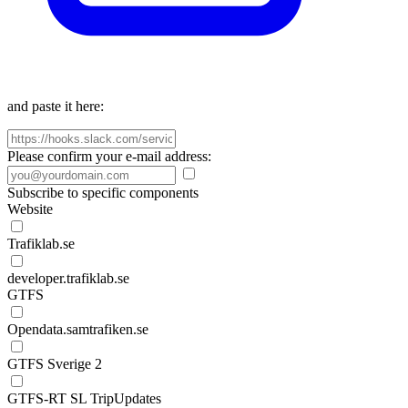
and paste it here:
Please confirm your e-mail address:
Subscribe to specific components
Website
Trafiklab.se
developer.trafiklab.se
GTFS
Opendata.samtrafiken.se
GTFS Sverige 2
GTFS-RT SL TripUpdates