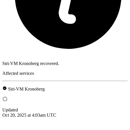
Siri-VM Kronoberg recovered.
Affected services
Siri-VM Kronoberg
Updated
Oct 20, 2025 at 4:03am UTC