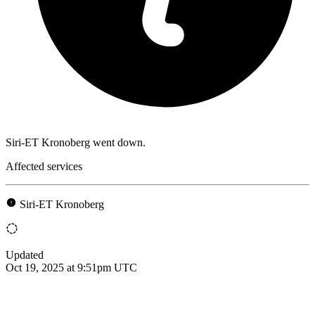
Siri-ET Kronoberg went down.
Affected services
Siri-ET Kronoberg
Updated
Oct 19, 2025 at 9:51pm UTC