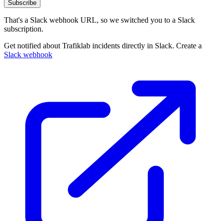
Subscribe
That's a Slack webhook URL, so we switched you to a Slack
subscription.
Get notified about Trafiklab incidents directly in Slack. Create a
Slack webhook