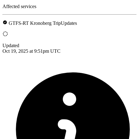
Affected services
GTFS-RT Kronoberg TripUpdates
Updated
Oct 19, 2025 at 9:51pm UTC