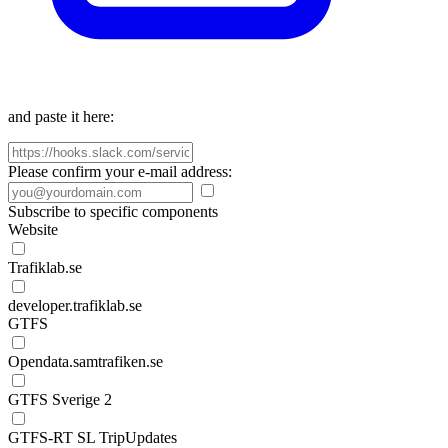
and paste it here:
Please confirm your e-mail address:
Subscribe to specific components
Website
Trafiklab.se
developer.trafiklab.se
GTFS
Opendata.samtrafiken.se
GTFS Sverige 2
GTFS-RT SL TripUpdates