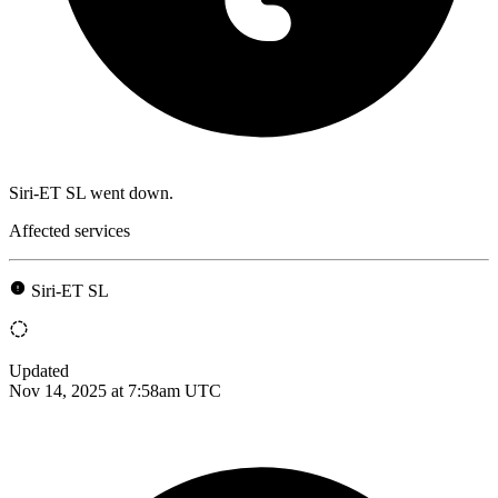
Siri-ET SL went down.
Affected services
Siri-ET SL
Updated
Nov 14, 2025 at 7:58am UTC