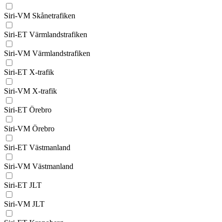
Siri-VM Skånetrafiken
Siri-ET Värmlandstrafiken
Siri-VM Värmlandstrafiken
Siri-ET X-trafik
Siri-VM X-trafik
Siri-ET Örebro
Siri-VM Örebro
Siri-ET Västmanland
Siri-VM Västmanland
Siri-ET JLT
Siri-VM JLT