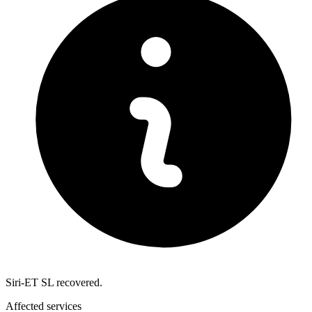
Siri-ET SL recovered.
Affected services