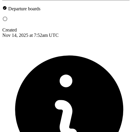
Departure boards
Created
Nov 14, 2025 at 7:52am UTC