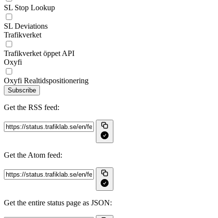
SL Stop Lookup
SL Deviations
Trafikverket
Trafikverket öppet API
Oxyfi
Oxyfi Realtidspositionering
Subscribe
Get the RSS feed:
Get the Atom feed:
Get the entire status page as JSON: