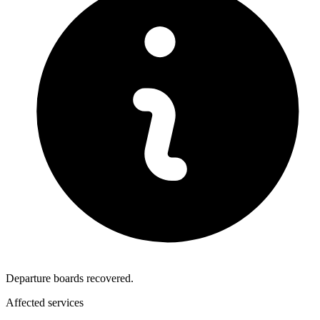
Departure boards recovered.
Affected services