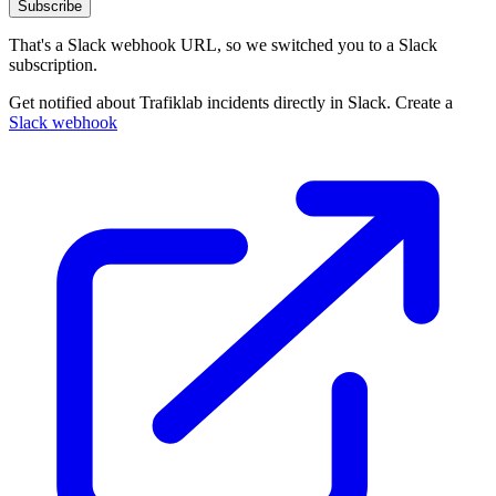
Subscribe
That's a Slack webhook URL, so we switched you to a Slack
subscription.
Get notified about Trafiklab incidents directly in Slack. Create a
Slack webhook