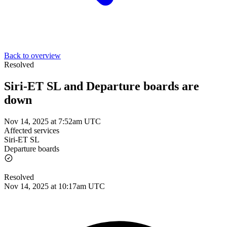
Back to overview
Resolved
Siri-ET SL and Departure boards are
down
Nov 14, 2025 at 7:52am UTC
Affected services
Siri-ET SL
Departure boards
Resolved
Nov 14, 2025 at 10:17am UTC