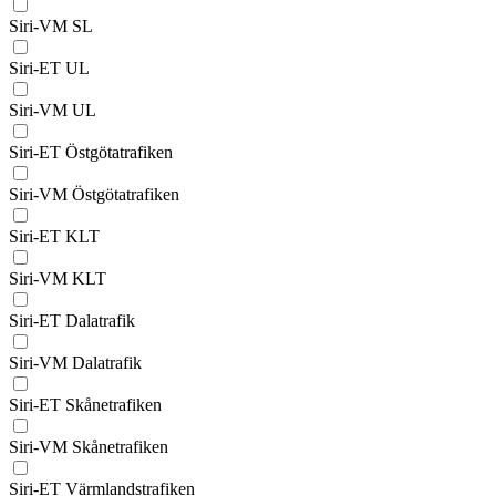
Siri-VM SL
Siri-ET UL
Siri-VM UL
Siri-ET Östgötatrafiken
Siri-VM Östgötatrafiken
Siri-ET KLT
Siri-VM KLT
Siri-ET Dalatrafik
Siri-VM Dalatrafik
Siri-ET Skånetrafiken
Siri-VM Skånetrafiken
Siri-ET Värmlandstrafiken