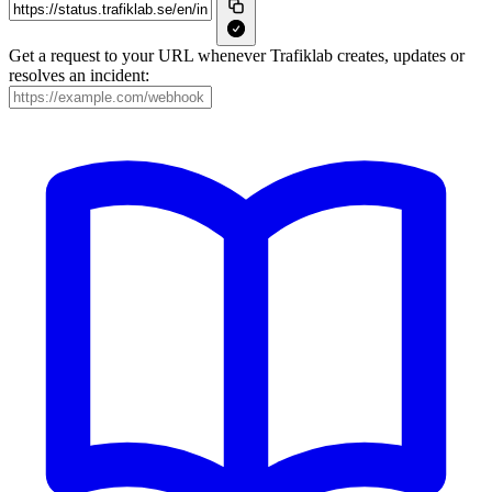
Get a request to your URL whenever Trafiklab creates, updates or
resolves an incident: