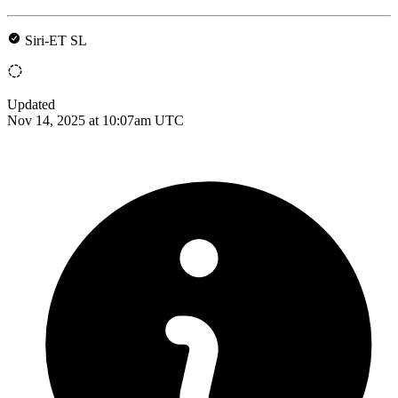
Siri-ET SL
Updated
Nov 14, 2025 at 10:07am UTC