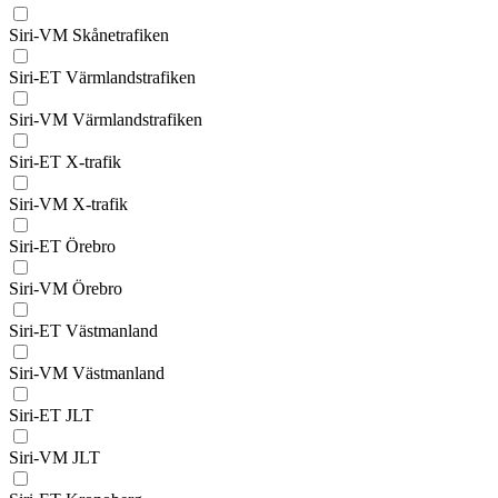
Siri-VM Skånetrafiken
Siri-ET Värmlandstrafiken
Siri-VM Värmlandstrafiken
Siri-ET X-trafik
Siri-VM X-trafik
Siri-ET Örebro
Siri-VM Örebro
Siri-ET Västmanland
Siri-VM Västmanland
Siri-ET JLT
Siri-VM JLT