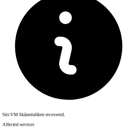
Siri-VM Skånetrafiken recovered.
Affected services