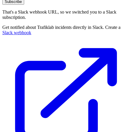
Subscribe
That's a Slack webhook URL, so we switched you to a Slack
subscription.
Get notified about Trafiklab incidents directly in Slack. Create a
Slack webhook