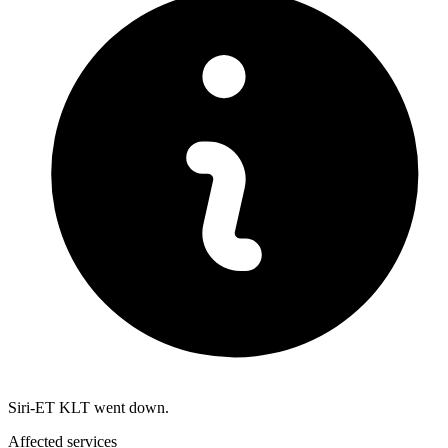
Siri-ET KLT went down.
Affected services