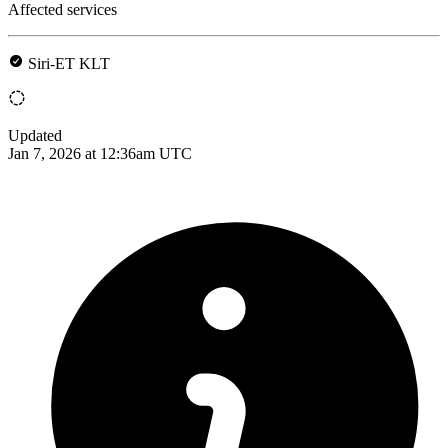
Affected services
Siri-ET KLT
Updated
Jan 7, 2026 at 12:36am UTC