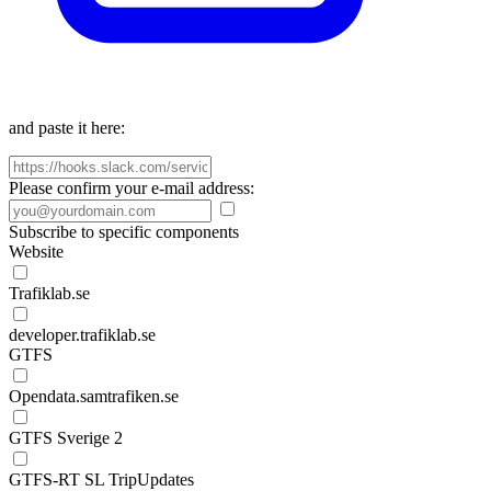
and paste it here:
Please confirm your e-mail address:
Subscribe to specific components
Website
Trafiklab.se
developer.trafiklab.se
GTFS
Opendata.samtrafiken.se
GTFS Sverige 2
GTFS-RT SL TripUpdates