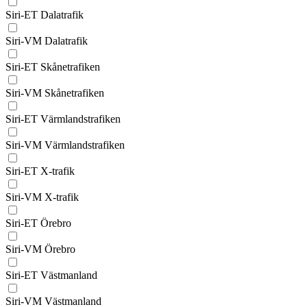
Siri-ET Dalatrafik
Siri-VM Dalatrafik
Siri-ET Skånetrafiken
Siri-VM Skånetrafiken
Siri-ET Värmlandstrafiken
Siri-VM Värmlandstrafiken
Siri-ET X-trafik
Siri-VM X-trafik
Siri-ET Örebro
Siri-VM Örebro
Siri-ET Västmanland
Siri-VM Västmanland