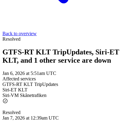
Back to overview
Resolved
GTFS-RT KLT TripUpdates, Siri-ET
KLT, and 1 other service are down
Jan 6, 2026 at 5:51am UTC
Affected services
GTFS-RT KLT TripUpdates
Siri-ET KLT
Siri-VM Skånetrafiken
Resolved
Jan 7, 2026 at 12:39am UTC