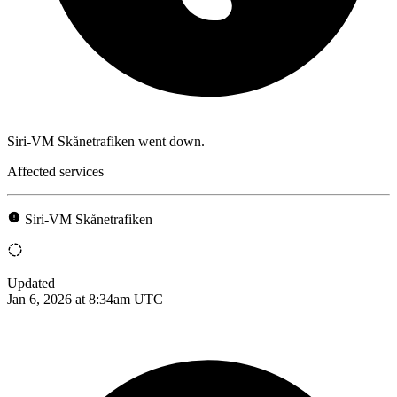
Siri-VM Skånetrafiken went down.
Affected services
Siri-VM Skånetrafiken
Updated
Jan 6, 2026 at 8:34am UTC