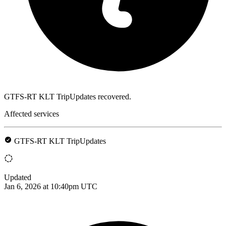
GTFS-RT KLT TripUpdates recovered.
Affected services
GTFS-RT KLT TripUpdates
Updated
Jan 6, 2026 at 10:40pm UTC