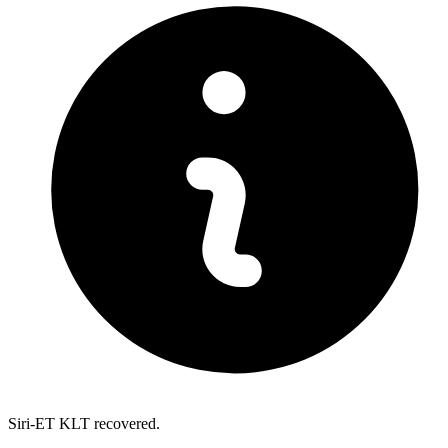
Siri-ET KLT recovered.