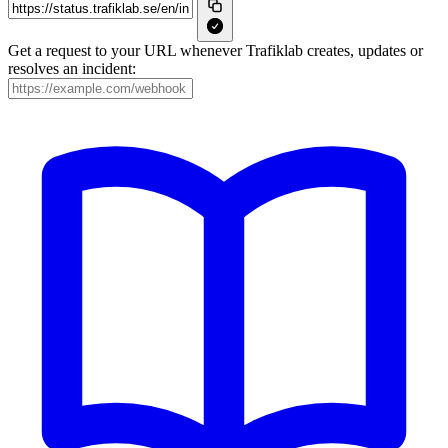
Get a request to your URL whenever Trafiklab creates, updates or
resolves an incident: