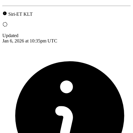
Siri-ET KLT
Updated
Jan 6, 2026 at 10:35pm UTC