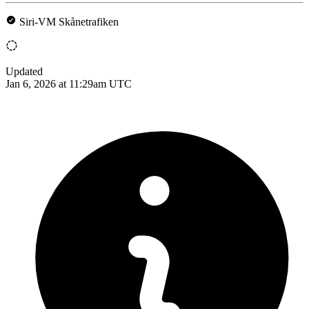
Siri-VM Skånetrafiken
Updated
Jan 6, 2026 at 11:29am UTC