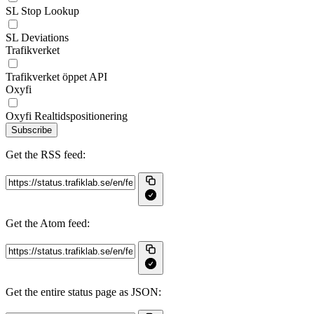
SL Stop Lookup
SL Deviations
Trafikverket
Trafikverket öppet API
Oxyfi
Oxyfi Realtidspositionering
Subscribe
Get the RSS feed:
Get the Atom feed:
Get the entire status page as JSON: