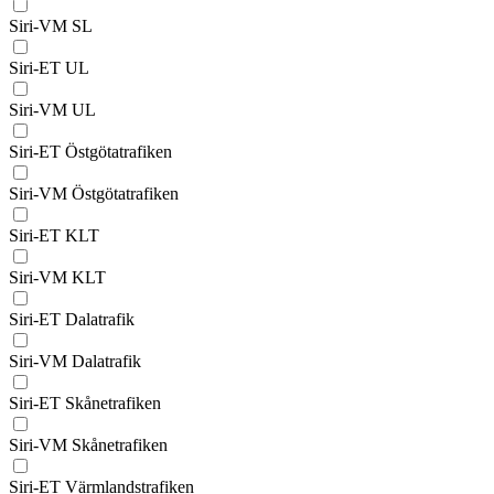
Siri-VM SL
Siri-ET UL
Siri-VM UL
Siri-ET Östgötatrafiken
Siri-VM Östgötatrafiken
Siri-ET KLT
Siri-VM KLT
Siri-ET Dalatrafik
Siri-VM Dalatrafik
Siri-ET Skånetrafiken
Siri-VM Skånetrafiken
Siri-ET Värmlandstrafiken