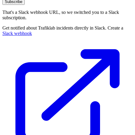
Subscribe
That's a Slack webhook URL, so we switched you to a Slack
subscription.
Get notified about Trafiklab incidents directly in Slack. Create a
Slack webhook