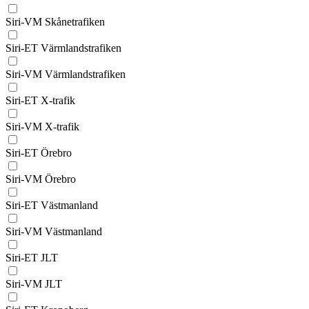
Siri-VM Skånetrafiken
Siri-ET Värmlandstrafiken
Siri-VM Värmlandstrafiken
Siri-ET X-trafik
Siri-VM X-trafik
Siri-ET Örebro
Siri-VM Örebro
Siri-ET Västmanland
Siri-VM Västmanland
Siri-ET JLT
Siri-VM JLT