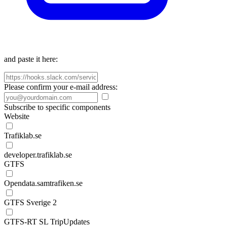
and paste it here:
Please confirm your e-mail address:
Subscribe to specific components
Website
Trafiklab.se
developer.trafiklab.se
GTFS
Opendata.samtrafiken.se
GTFS Sverige 2
GTFS-RT SL TripUpdates