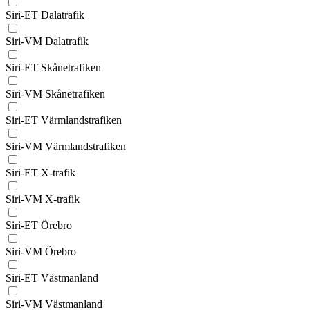
Siri-ET Dalatrafik
Siri-VM Dalatrafik
Siri-ET Skånetrafiken
Siri-VM Skånetrafiken
Siri-ET Värmlandstrafiken
Siri-VM Värmlandstrafiken
Siri-ET X-trafik
Siri-VM X-trafik
Siri-ET Örebro
Siri-VM Örebro
Siri-ET Västmanland
Siri-VM Västmanland