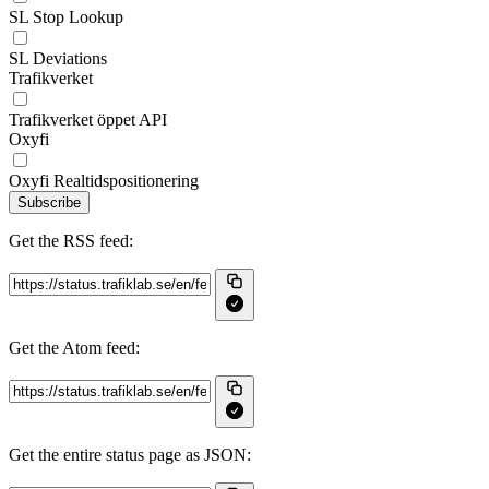
SL Stop Lookup
SL Deviations
Trafikverket
Trafikverket öppet API
Oxyfi
Oxyfi Realtidspositionering
Subscribe
Get the RSS feed:
Get the Atom feed:
Get the entire status page as JSON: