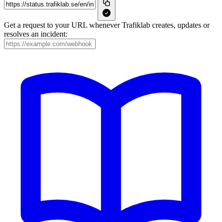
Get a request to your URL whenever Trafiklab creates, updates or
resolves an incident: