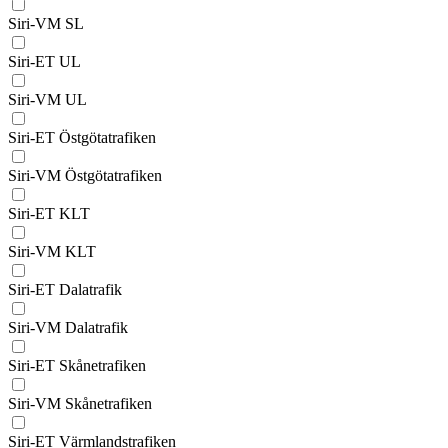
Siri-VM SL
Siri-ET UL
Siri-VM UL
Siri-ET Östgötatrafiken
Siri-VM Östgötatrafiken
Siri-ET KLT
Siri-VM KLT
Siri-ET Dalatrafik
Siri-VM Dalatrafik
Siri-ET Skånetrafiken
Siri-VM Skånetrafiken
Siri-ET Värmlandstrafiken