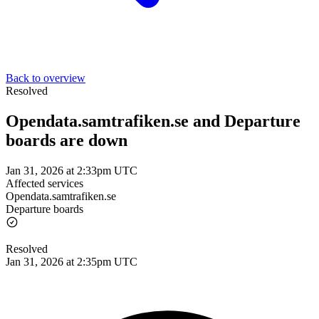
Back to overview
Resolved
Opendata.samtrafiken.se and Departure
boards are down
Jan 31, 2026 at 2:33pm UTC
Affected services
Opendata.samtrafiken.se
Departure boards
Resolved
Jan 31, 2026 at 2:35pm UTC