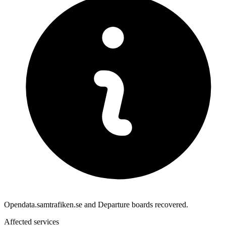
Opendata.samtrafiken.se and Departure boards recovered.
Affected services