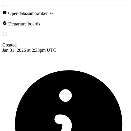
Opendata.samtrafiken.se
Departure boards
Created
Jan 31, 2026 at 2:33pm UTC