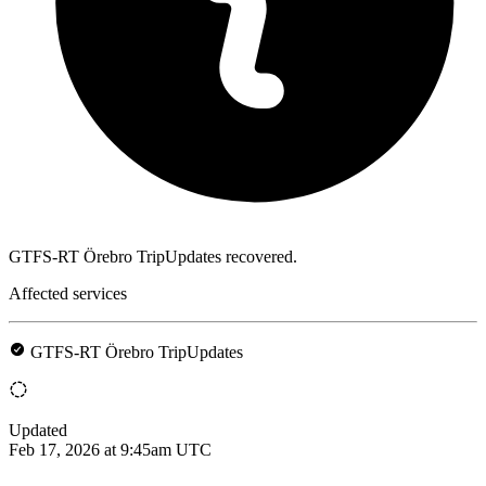
GTFS-RT Örebro TripUpdates recovered.
Affected services
GTFS-RT Örebro TripUpdates
Updated
Feb 17, 2026 at 9:45am UTC