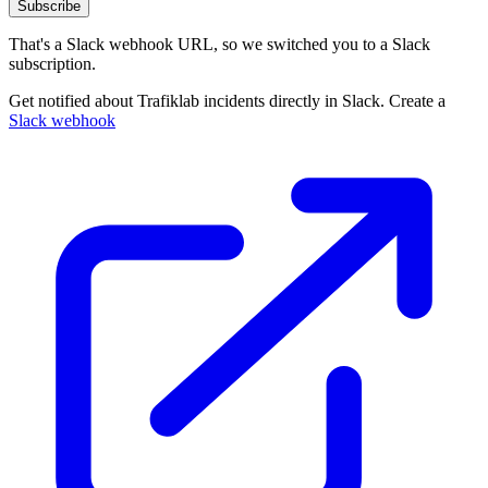
Subscribe
That's a Slack webhook URL, so we switched you to a Slack
subscription.
Get notified about Trafiklab incidents directly in Slack. Create a
Slack webhook