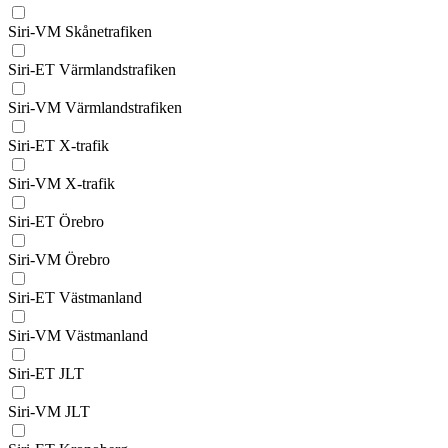
Siri-VM Skånetrafiken
Siri-ET Värmlandstrafiken
Siri-VM Värmlandstrafiken
Siri-ET X-trafik
Siri-VM X-trafik
Siri-ET Örebro
Siri-VM Örebro
Siri-ET Västmanland
Siri-VM Västmanland
Siri-ET JLT
Siri-VM JLT