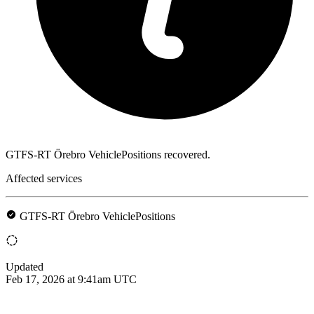
GTFS-RT Örebro VehiclePositions recovered.
Affected services
GTFS-RT Örebro VehiclePositions
Updated
Feb 17, 2026 at 9:41am UTC