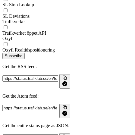
SL Stop Lookup
SL Deviations
Trafikverket
Trafikverket öppet API
Oxyfi
Oxyfi Realtidspositionering
Subscribe
Get the RSS feed:
Get the Atom feed:
Get the entire status page as JSON: