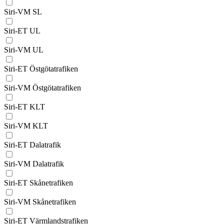
Siri-VM SL
Siri-ET UL
Siri-VM UL
Siri-ET Östgötatrafiken
Siri-VM Östgötatrafiken
Siri-ET KLT
Siri-VM KLT
Siri-ET Dalatrafik
Siri-VM Dalatrafik
Siri-ET Skånetrafiken
Siri-VM Skånetrafiken
Siri-ET Värmlandstrafiken