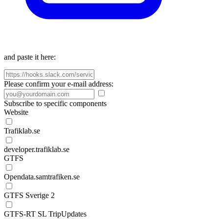
and paste it here:
Please confirm your e-mail address:
Subscribe to specific components
Website
Trafiklab.se
developer.trafiklab.se
GTFS
Opendata.samtrafiken.se
GTFS Sverige 2
GTFS-RT SL TripUpdates