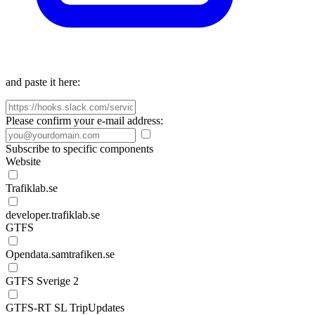
and paste it here:
Please confirm your e-mail address:
Subscribe to specific components
Website
Trafiklab.se
developer.trafiklab.se
GTFS
Opendata.samtrafiken.se
GTFS Sverige 2
GTFS-RT SL TripUpdates