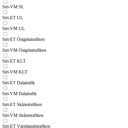
Siri-VM SL
Siri-ET UL
Siri-VM UL
Siri-ET Östgötatrafiken
Siri-VM Östgötatrafiken
Siri-ET KLT
Siri-VM KLT
Siri-ET Dalatrafik
Siri-VM Dalatrafik
Siri-ET Skånetrafiken
Siri-VM Skånetrafiken
Siri-ET Värmlandstrafiken