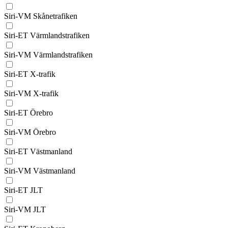
Siri-VM Skånetrafiken
Siri-ET Värmlandstrafiken
Siri-VM Värmlandstrafiken
Siri-ET X-trafik
Siri-VM X-trafik
Siri-ET Örebro
Siri-VM Örebro
Siri-ET Västmanland
Siri-VM Västmanland
Siri-ET JLT
Siri-VM JLT