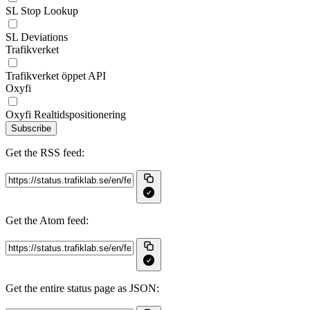
SL Stop Lookup
SL Deviations
Trafikverket
Trafikverket öppet API
Oxyfi
Oxyfi Realtidspositionering
Subscribe
Get the RSS feed:
Get the Atom feed:
Get the entire status page as JSON: