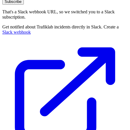
Subscribe
That's a Slack webhook URL, so we switched you to a Slack
subscription.
Get notified about Trafiklab incidents directly in Slack. Create a
Slack webhook