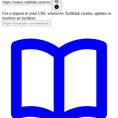
Get a request to your URL whenever Trafiklab creates, updates or
resolves an incident: