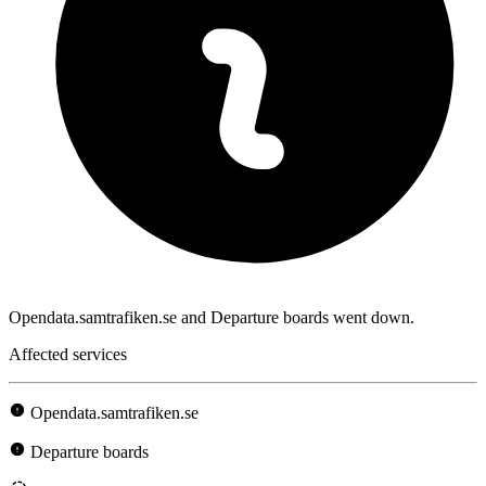
Opendata.samtrafiken.se and Departure boards went down.
Affected services
Opendata.samtrafiken.se
Departure boards