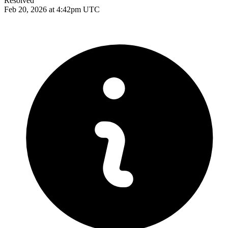
Resolved
Feb 20, 2026 at 4:42pm UTC