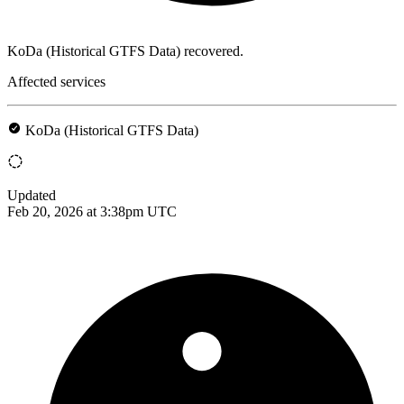
KoDa (Historical GTFS Data) recovered.
Affected services
KoDa (Historical GTFS Data)
Updated
Feb 20, 2026 at 3:38pm UTC