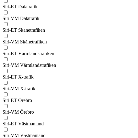
Siri-ET Dalatrafik
Siri-VM Dalatrafik
Siri-ET Skånetrafiken
Siri-VM Skånetrafiken
Siri-ET Värmlandstrafiken
Siri-VM Värmlandstrafiken
Siri-ET X-trafik
Siri-VM X-trafik
Siri-ET Örebro
Siri-VM Örebro
Siri-ET Västmanland
Siri-VM Västmanland