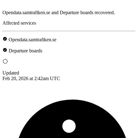
Opendata.samtrafiken.se and Departure boards recovered.
Affected services
Opendata.samtrafiken.se
Departure boards
Updated
Feb 20, 2026 at 2:42am UTC