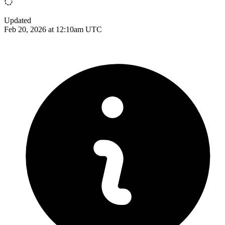
Updated
Feb 20, 2026 at 12:10am UTC