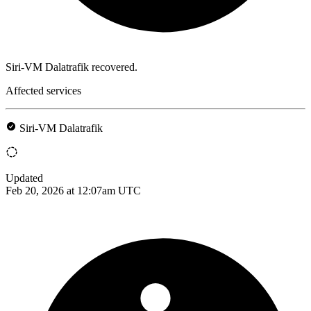
Siri-VM Dalatrafik recovered.
Affected services
Siri-VM Dalatrafik
Updated
Feb 20, 2026 at 12:07am UTC