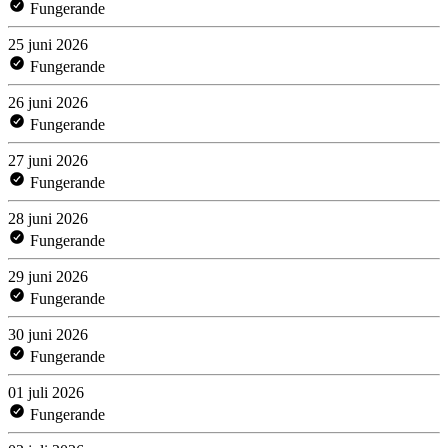
Fungerande
25 juni 2026
Fungerande
26 juni 2026
Fungerande
27 juni 2026
Fungerande
28 juni 2026
Fungerande
29 juni 2026
Fungerande
30 juni 2026
Fungerande
01 juli 2026
Fungerande