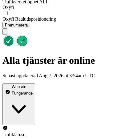
Trafikverket öppet API
Oxyfi
Oxyfi Realtidspositionering
Prenumerera
Alla tjänster är online
Senast uppdaterad Aug 7, 2026 at 3:54am UTC
Website
Fungerande
Trafiklab.se