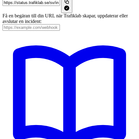
Få en begäran till din URL när Trafiklab skapar, uppdaterar eller
avslutar en incident: