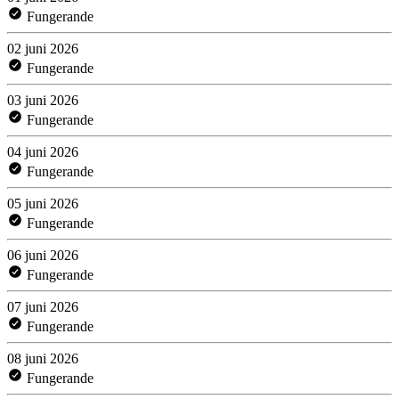
Fungerande
02 juni 2026
Fungerande
03 juni 2026
Fungerande
04 juni 2026
Fungerande
05 juni 2026
Fungerande
06 juni 2026
Fungerande
07 juni 2026
Fungerande
08 juni 2026
Fungerande