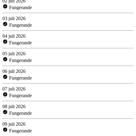
02 juli 2026
Fungerande
03 juli 2026
Fungerande
04 juli 2026
Fungerande
05 juli 2026
Fungerande
06 juli 2026
Fungerande
07 juli 2026
Fungerande
08 juli 2026
Fungerande
09 juli 2026
Fungerande