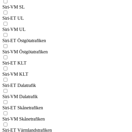
Siri-VM SL
Siri-ET UL
Siri-VM UL
Siri-ET Östgötatrafiken
Siri-VM Östgötatrafiken
Siri-ET KLT
Siri-VM KLT
Siri-ET Dalatrafik
Siri-VM Dalatrafik
Siri-ET Skånetrafiken
Siri-VM Skånetrafiken
Siri-ET Värmlandstrafiken