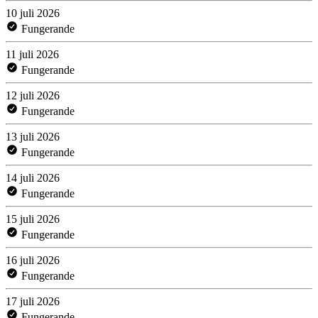
10 juli 2026
Fungerande
11 juli 2026
Fungerande
12 juli 2026
Fungerande
13 juli 2026
Fungerande
14 juli 2026
Fungerande
15 juli 2026
Fungerande
16 juli 2026
Fungerande
17 juli 2026
Fungerande