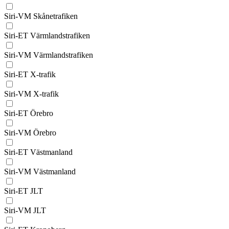
Siri-VM Skånetrafiken
Siri-ET Värmlandstrafiken
Siri-VM Värmlandstrafiken
Siri-ET X-trafik
Siri-VM X-trafik
Siri-ET Örebro
Siri-VM Örebro
Siri-ET Västmanland
Siri-VM Västmanland
Siri-ET JLT
Siri-VM JLT