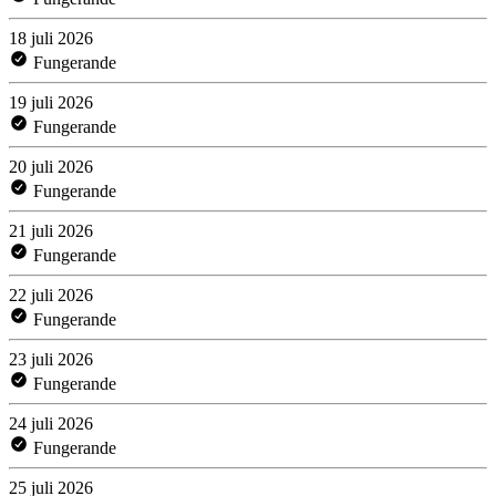
18 juli 2026
Fungerande
19 juli 2026
Fungerande
20 juli 2026
Fungerande
21 juli 2026
Fungerande
22 juli 2026
Fungerande
23 juli 2026
Fungerande
24 juli 2026
Fungerande
25 juli 2026