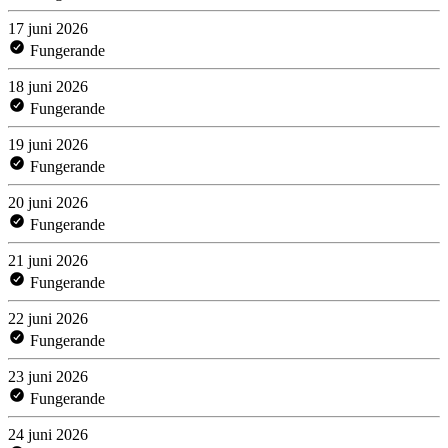
17 juni 2026
Fungerande
18 juni 2026
Fungerande
19 juni 2026
Fungerande
20 juni 2026
Fungerande
21 juni 2026
Fungerande
22 juni 2026
Fungerande
23 juni 2026
Fungerande
24 juni 2026