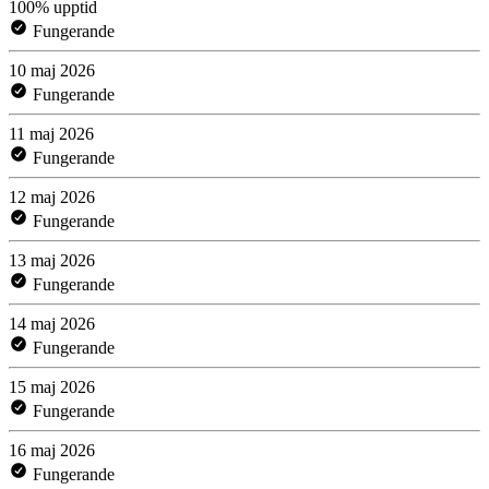
100% upptid
Fungerande
10 maj 2026
Fungerande
11 maj 2026
Fungerande
12 maj 2026
Fungerande
13 maj 2026
Fungerande
14 maj 2026
Fungerande
15 maj 2026
Fungerande
16 maj 2026
Fungerande