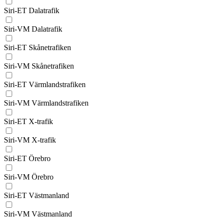
Siri-ET Dalatrafik
Siri-VM Dalatrafik
Siri-ET Skånetrafiken
Siri-VM Skånetrafiken
Siri-ET Värmlandstrafiken
Siri-VM Värmlandstrafiken
Siri-ET X-trafik
Siri-VM X-trafik
Siri-ET Örebro
Siri-VM Örebro
Siri-ET Västmanland
Siri-VM Västmanland