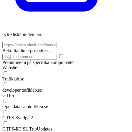
och klistra in den här:
Bekräfta din e-postadress:
Prenumerera på specifika komponenter
Website
Trafiklab.se
developer.trafiklab.se
GTFS
Opendata.samtrafiken.se
GTFS Sverige 2
GTFS-RT SL TripUpdates