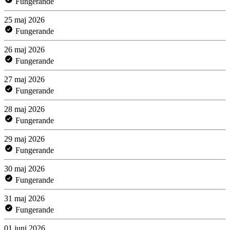
Fungerande
25 maj 2026
Fungerande
26 maj 2026
Fungerande
27 maj 2026
Fungerande
28 maj 2026
Fungerande
29 maj 2026
Fungerande
30 maj 2026
Fungerande
31 maj 2026
Fungerande
01 juni 2026