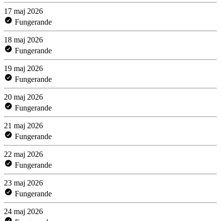
17 maj 2026
Fungerande
18 maj 2026
Fungerande
19 maj 2026
Fungerande
20 maj 2026
Fungerande
21 maj 2026
Fungerande
22 maj 2026
Fungerande
23 maj 2026
Fungerande
24 maj 2026