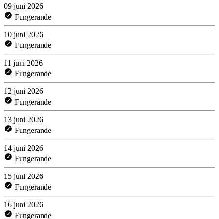
09 juni 2026
Fungerande
10 juni 2026
Fungerande
11 juni 2026
Fungerande
12 juni 2026
Fungerande
13 juni 2026
Fungerande
14 juni 2026
Fungerande
15 juni 2026
Fungerande
16 juni 2026
Fungerande