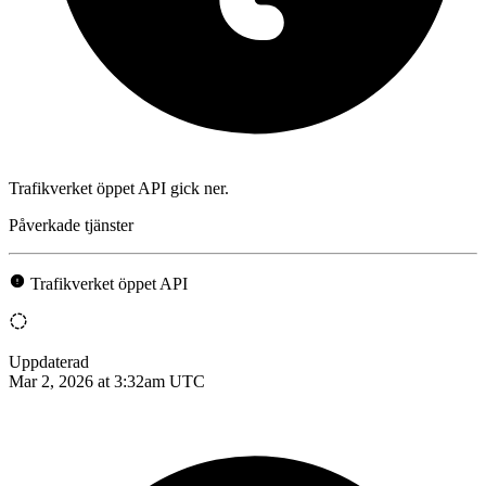
Trafikverket öppet API gick ner.
Påverkade tjänster
Trafikverket öppet API
Uppdaterad
Mar 2, 2026 at 3:32am UTC