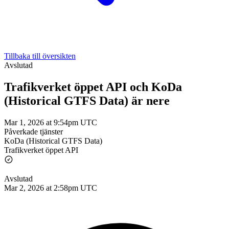
Tillbaka till översikten
Avslutad
Trafikverket öppet API och KoDa
(Historical GTFS Data) är nere
Mar 1, 2026 at 9:54pm UTC
Påverkade tjänster
KoDa (Historical GTFS Data)
Trafikverket öppet API
Avslutad
Mar 2, 2026 at 2:58pm UTC