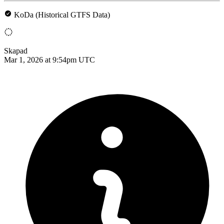
KoDa (Historical GTFS Data)
Skapad
Mar 1, 2026 at 9:54pm UTC