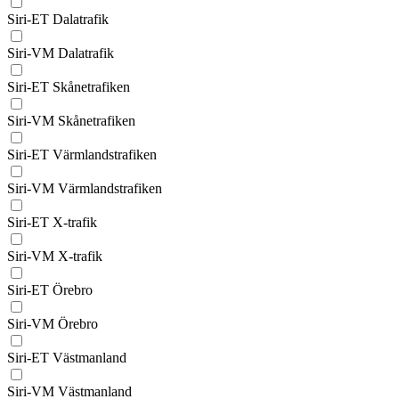
Siri-ET Dalatrafik
Siri-VM Dalatrafik
Siri-ET Skånetrafiken
Siri-VM Skånetrafiken
Siri-ET Värmlandstrafiken
Siri-VM Värmlandstrafiken
Siri-ET X-trafik
Siri-VM X-trafik
Siri-ET Örebro
Siri-VM Örebro
Siri-ET Västmanland
Siri-VM Västmanland