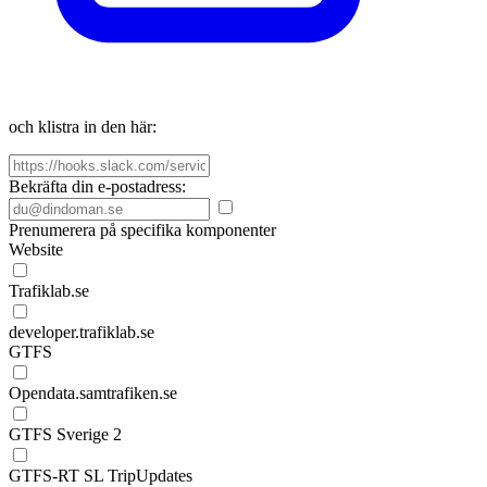
och klistra in den här:
Bekräfta din e-postadress:
Prenumerera på specifika komponenter
Website
Trafiklab.se
developer.trafiklab.se
GTFS
Opendata.samtrafiken.se
GTFS Sverige 2
GTFS-RT SL TripUpdates