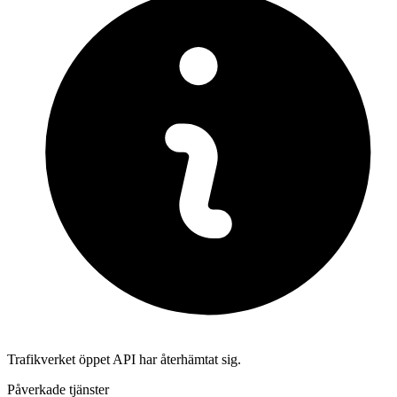
Trafikverket öppet API har återhämtat sig.
Påverkade tjänster