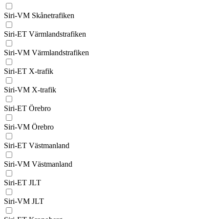
Siri-VM Skånetrafiken
Siri-ET Värmlandstrafiken
Siri-VM Värmlandstrafiken
Siri-ET X-trafik
Siri-VM X-trafik
Siri-ET Örebro
Siri-VM Örebro
Siri-ET Västmanland
Siri-VM Västmanland
Siri-ET JLT
Siri-VM JLT