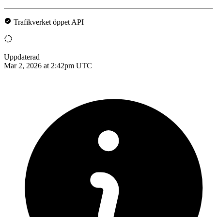
Trafikverket öppet API
Uppdaterad
Mar 2, 2026 at 2:42pm UTC