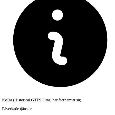
KoDa (Historical GTFS Data) har återhämtat sig.
Påverkade tjänster