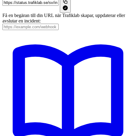
Få en begäran till din URL när Trafiklab skapar, uppdaterar eller
avslutar en incident: