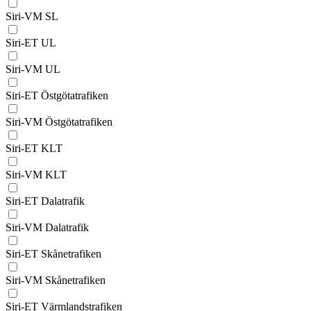
Siri-VM SL
Siri-ET UL
Siri-VM UL
Siri-ET Östgötatrafiken
Siri-VM Östgötatrafiken
Siri-ET KLT
Siri-VM KLT
Siri-ET Dalatrafik
Siri-VM Dalatrafik
Siri-ET Skånetrafiken
Siri-VM Skånetrafiken
Siri-ET Värmlandstrafiken