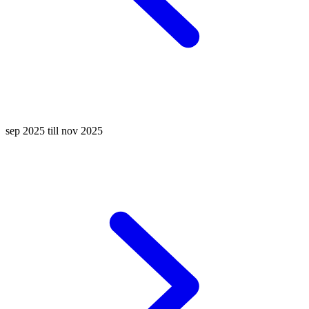
sep 2025 till nov 2025