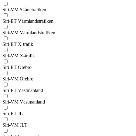
Siri-VM Skånetrafiken
Siri-ET Värmlandstrafiken
Siri-VM Värmlandstrafiken
Siri-ET X-trafik
Siri-VM X-trafik
Siri-ET Örebro
Siri-VM Örebro
Siri-ET Västmanland
Siri-VM Västmanland
Siri-ET JLT
Siri-VM JLT