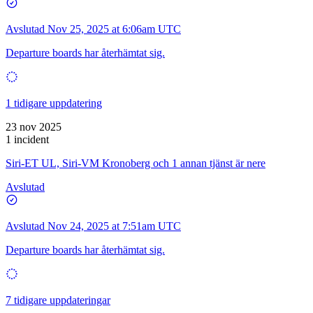
Avslutad
Nov 25, 2025 at 6:06am UTC
Departure boards har återhämtat sig.
1 tidigare uppdatering
23 nov 2025
1 incident
Siri-ET UL, Siri-VM Kronoberg och 1 annan tjänst är nere
Avslutad
Avslutad
Nov 24, 2025 at 7:51am UTC
Departure boards har återhämtat sig.
7 tidigare uppdateringar