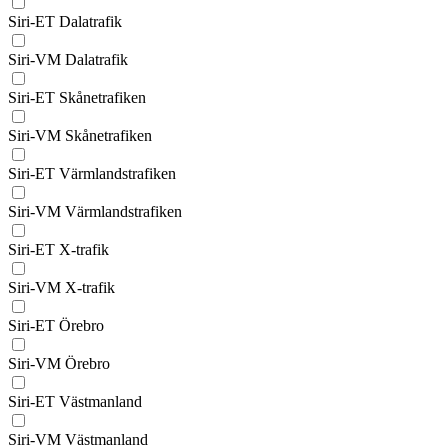
Siri-ET Dalatrafik
Siri-VM Dalatrafik
Siri-ET Skånetrafiken
Siri-VM Skånetrafiken
Siri-ET Värmlandstrafiken
Siri-VM Värmlandstrafiken
Siri-ET X-trafik
Siri-VM X-trafik
Siri-ET Örebro
Siri-VM Örebro
Siri-ET Västmanland
Siri-VM Västmanland