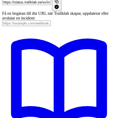
Få en begäran till din URL när Trafiklab skapar, uppdaterar eller
avslutar en incident: