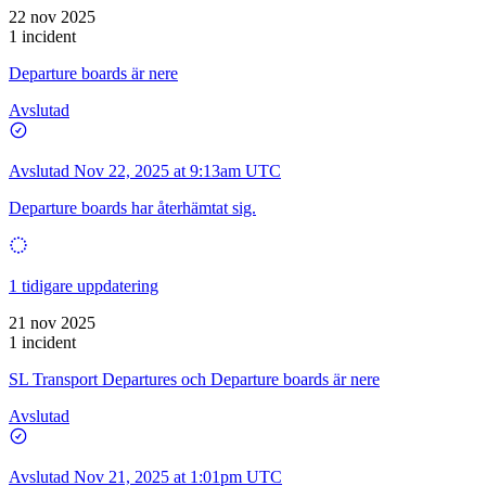
22 nov 2025
1 incident
Departure boards är nere
Avslutad
Avslutad
Nov 22, 2025 at 9:13am UTC
Departure boards har återhämtat sig.
1 tidigare uppdatering
21 nov 2025
1 incident
SL Transport Departures och Departure boards är nere
Avslutad
Avslutad
Nov 21, 2025 at 1:01pm UTC