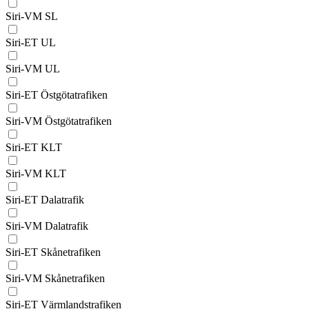
Siri-VM SL
Siri-ET UL
Siri-VM UL
Siri-ET Östgötatrafiken
Siri-VM Östgötatrafiken
Siri-ET KLT
Siri-VM KLT
Siri-ET Dalatrafik
Siri-VM Dalatrafik
Siri-ET Skånetrafiken
Siri-VM Skånetrafiken
Siri-ET Värmlandstrafiken