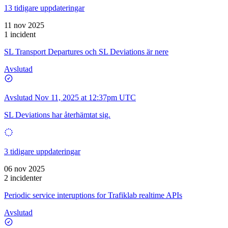
13 tidigare uppdateringar
11 nov 2025
1 incident
SL Transport Departures och SL Deviations är nere
Avslutad
Avslutad
Nov 11, 2025 at 12:37pm UTC
SL Deviations har återhämtat sig.
3 tidigare uppdateringar
06 nov 2025
2 incidenter
Periodic service interuptions for Trafiklab realtime APIs
Avslutad