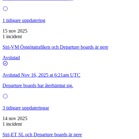
1 tidigare uppdatering
15 nov 2025
1 incident
Siri-VM Östgötatrafiken och Departure boards är nere
Avslutad
Avslutad
Nov 16, 2025 at 6:21am UTC
Departure boards har återhämtat sig.
3 tidigare uppdateringar
14 nov 2025
1 incident
Siri-ET SL och Departure boards är nere