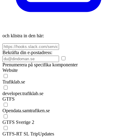
och klistra in den här:
Bekräfta din e-postadress:
Prenumerera på specifika komponenter
Website
Trafiklab.se
developer.trafiklab.se
GTFS
Opendata.samtrafiken.se
GTFS Sverige 2
GTFS-RT SL TripUpdates