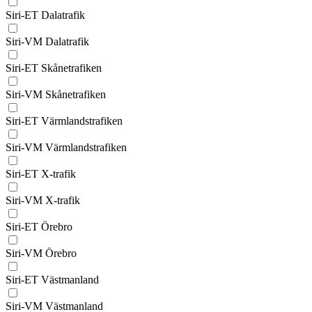
Siri-ET Dalatrafik
Siri-VM Dalatrafik
Siri-ET Skånetrafiken
Siri-VM Skånetrafiken
Siri-ET Värmlandstrafiken
Siri-VM Värmlandstrafiken
Siri-ET X-trafik
Siri-VM X-trafik
Siri-ET Örebro
Siri-VM Örebro
Siri-ET Västmanland
Siri-VM Västmanland