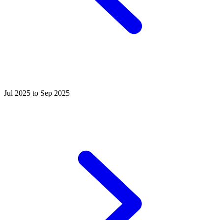
Jul 2025 to Sep 2025