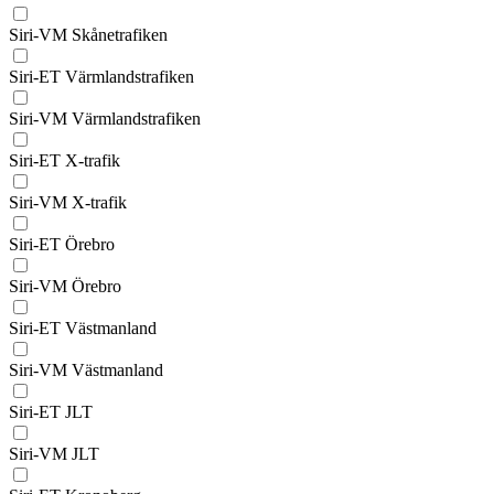
Siri-VM Skånetrafiken
Siri-ET Värmlandstrafiken
Siri-VM Värmlandstrafiken
Siri-ET X-trafik
Siri-VM X-trafik
Siri-ET Örebro
Siri-VM Örebro
Siri-ET Västmanland
Siri-VM Västmanland
Siri-ET JLT
Siri-VM JLT