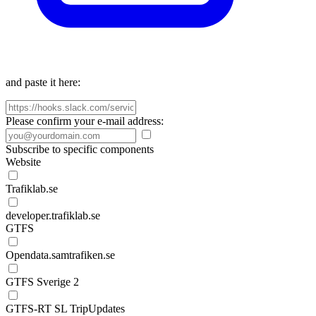
and paste it here:
Please confirm your e-mail address:
Subscribe to specific components
Website
Trafiklab.se
developer.trafiklab.se
GTFS
Opendata.samtrafiken.se
GTFS Sverige 2
GTFS-RT SL TripUpdates