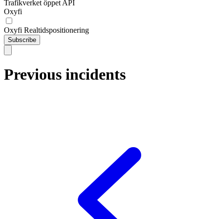
Trafikverket öppet API
Oxyfi
Oxyfi Realtidspositionering
Subscribe
Previous incidents