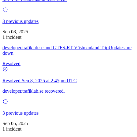
3 previous updates
Sep 08, 2025
1 incident
developer.trafiklab.se and GTFS-RT Västmanland TripUpdates are
down
Resolved
Resolved
Sep 8, 2025 at 2:45pm UTC
developer.trafiklab.se recovered.
3 previous updates
Sep 05, 2025
1 incident