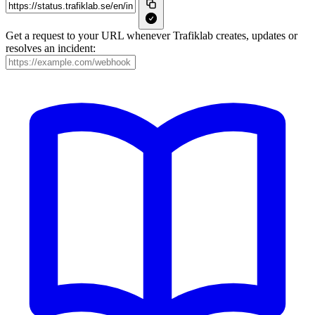
Get a request to your URL whenever Trafiklab creates, updates or
resolves an incident: