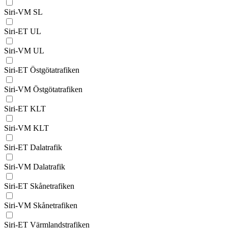
Siri-VM SL
Siri-ET UL
Siri-VM UL
Siri-ET Östgötatrafiken
Siri-VM Östgötatrafiken
Siri-ET KLT
Siri-VM KLT
Siri-ET Dalatrafik
Siri-VM Dalatrafik
Siri-ET Skånetrafiken
Siri-VM Skånetrafiken
Siri-ET Värmlandstrafiken