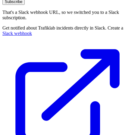
Subscribe
That's a Slack webhook URL, so we switched you to a Slack
subscription.
Get notified about Trafiklab incidents directly in Slack. Create a
Slack webhook