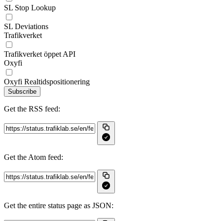
SL Stop Lookup
SL Deviations
Trafikverket
Trafikverket öppet API
Oxyfi
Oxyfi Realtidspositionering
Subscribe
Get the RSS feed:
Get the Atom feed:
Get the entire status page as JSON: