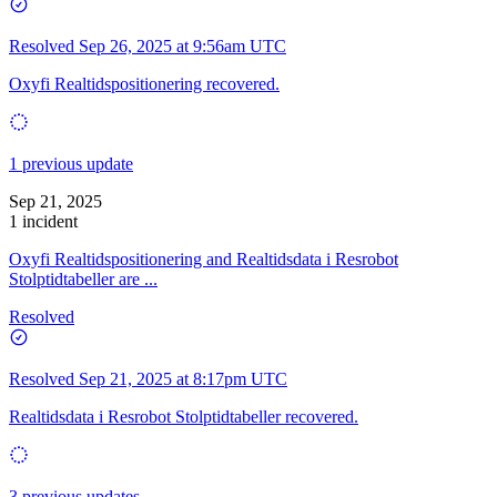
Resolved
Sep 26, 2025 at 9:56am UTC
Oxyfi Realtidspositionering recovered.
1 previous update
Sep 21, 2025
1 incident
Oxyfi Realtidspositionering and Realtidsdata i Resrobot
Stolptidtabeller are ...
Resolved
Resolved
Sep 21, 2025 at 8:17pm UTC
Realtidsdata i Resrobot Stolptidtabeller recovered.
3 previous updates