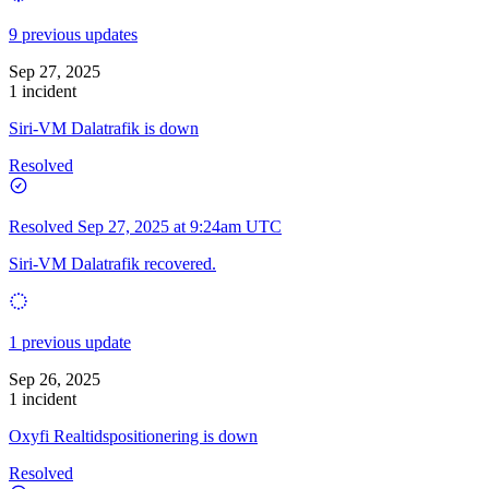
9 previous updates
Sep 27, 2025
1 incident
Siri-VM Dalatrafik is down
Resolved
Resolved
Sep 27, 2025 at 9:24am UTC
Siri-VM Dalatrafik recovered.
1 previous update
Sep 26, 2025
1 incident
Oxyfi Realtidspositionering is down
Resolved